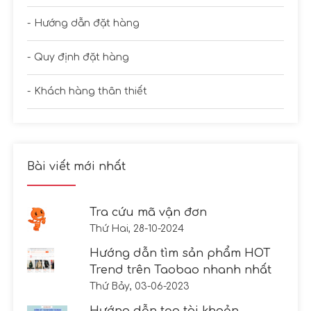
Hướng dẫn đặt hàng
Quy định đặt hàng
Khách hàng thân thiết
Bài viết mới nhất
Tra cứu mã vận đơn
Thứ Hai, 28-10-2024
Hướng dẫn tìm sản phẩm HOT
Trend trên Taobao nhanh nhất
Thứ Bảy, 03-06-2023