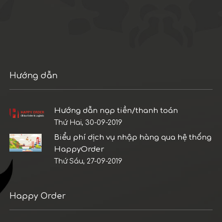
Hướng dẫn
Hướng dẫn nạp tiền/thanh toán
Thứ Hai, 30-09-2019
Biểu phí dịch vụ nhập hàng qua hệ thống
HappyOrder
Thứ Sáu, 27-09-2019
Happy Order